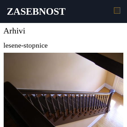
ZASEBNOST
Arhivi
lesene-stopnice