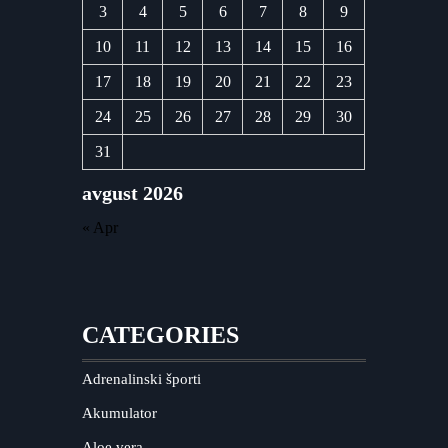
3
4
5
6
7
8
9
10
11
12
13
14
15
16
17
18
19
20
21
22
23
24
25
26
27
28
29
30
31
avgust 2026
« Apr
CATEGORIES
Adrenalinski športi
Akumulator
Aloe vera