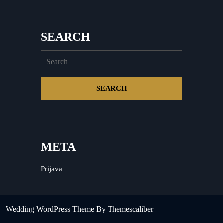
SEARCH
META
Prijava
Wedding WordPress Theme
By Themescaliber