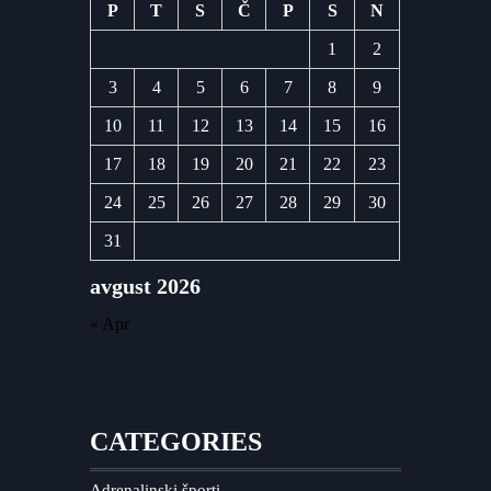
P
T
S
Č
P
S
N
1
2
3
4
5
6
7
8
9
10
11
12
13
14
15
16
17
18
19
20
21
22
23
24
25
26
27
28
29
30
31
avgust 2026
« Apr
CATEGORIES
Adrenalinski športi