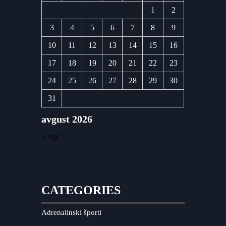
1
2
3
4
5
6
7
8
9
10
11
12
13
14
15
16
17
18
19
20
21
22
23
24
25
26
27
28
29
30
31
avgust 2026
« Apr
CATEGORIES
Adrenalinski športi