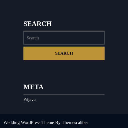
SEARCH
META
Prijava
Wedding WordPress Theme
By Themescaliber