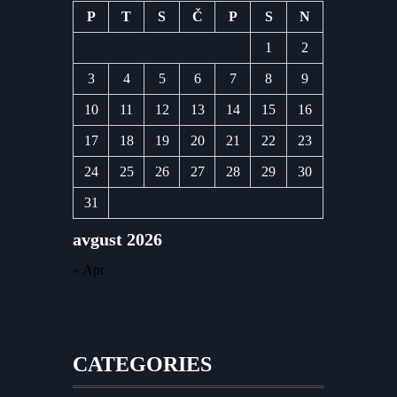
P
T
S
Č
P
S
N
1
2
3
4
5
6
7
8
9
10
11
12
13
14
15
16
17
18
19
20
21
22
23
24
25
26
27
28
29
30
31
avgust 2026
« Apr
CATEGORIES