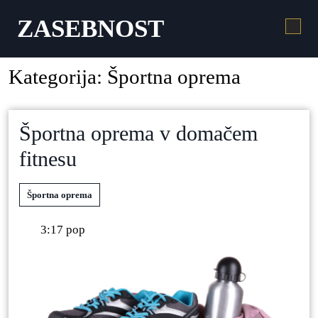
ZASEBNOST
Kategorija:
Športna oprema
Športna oprema v domačem
fitnesu
Športna oprema
3:17 pop