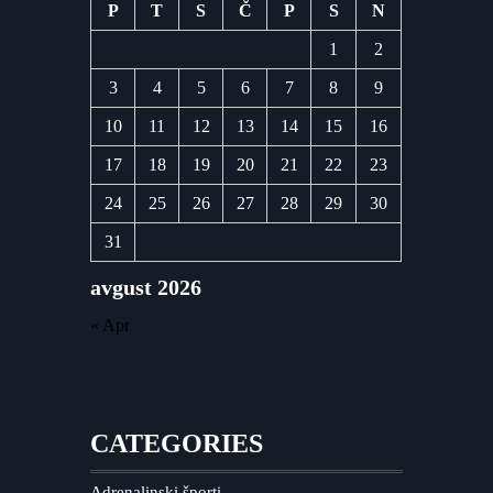
P
T
S
Č
P
S
N
1
2
3
4
5
6
7
8
9
10
11
12
13
14
15
16
17
18
19
20
21
22
23
24
25
26
27
28
29
30
31
avgust 2026
« Apr
CATEGORIES
Adrenalinski športi