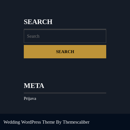
SEARCH
META
Prijava
Wedding WordPress Theme
By Themescaliber