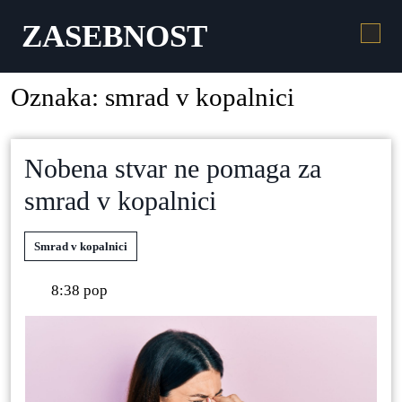
ZASEBNOST
Oznaka:
smrad v kopalnici
Nobena stvar ne pomaga za
smrad v kopalnici
Smrad v kopalnici
8:38 pop