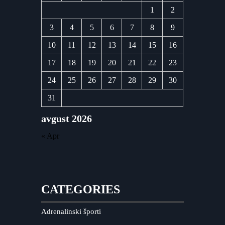
1
2
3
4
5
6
7
8
9
10
11
12
13
14
15
16
17
18
19
20
21
22
23
24
25
26
27
28
29
30
31
avgust 2026
« Apr
CATEGORIES
Adrenalinski športi