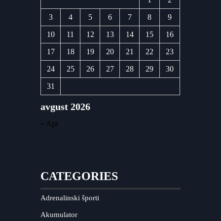
3
4
5
6
7
8
9
10
11
12
13
14
15
16
17
18
19
20
21
22
23
24
25
26
27
28
29
30
31
avgust 2026
« Apr
CATEGORIES
Adrenalinski športi
Akumulator