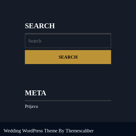
SEARCH
META
Prijava
Wedding WordPress Theme
By Themescaliber