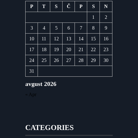
P
T
S
Č
P
S
N
1
2
3
4
5
6
7
8
9
10
11
12
13
14
15
16
17
18
19
20
21
22
23
24
25
26
27
28
29
30
31
avgust 2026
« Apr
CATEGORIES