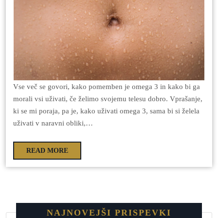
Vse več se govori, kako pomemben je omega 3 in kako bi ga
morali vsi uživati, če želimo svojemu telesu dobro. Vprašanje,
ki se mi poraja, pa je, kako uživati omega 3, sama bi si želela
uživati v naravni obliki,…
READ MORE
NAJNOVEJŠI PRISPEVKI