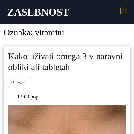
ZASEBNOST
Oznaka:
vitamini
Kako uživati omega 3 v naravni
obliki ali tabletah
Omega 3
12:03 pop