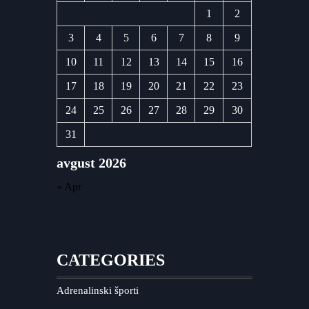
1
2
3
4
5
6
7
8
9
10
11
12
13
14
15
16
17
18
19
20
21
22
23
24
25
26
27
28
29
30
31
avgust 2026
« Apr
CATEGORIES
Adrenalinski športi