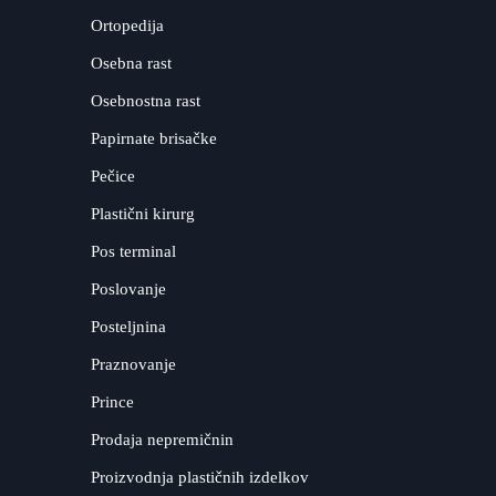
Ortopedija
Osebna rast
Osebnostna rast
Papirnate brisačke
Pečice
Plastični kirurg
Pos terminal
Poslovanje
Posteljnina
Praznovanje
Prince
Prodaja nepremičnin
Proizvodnja plastičnih izdelkov