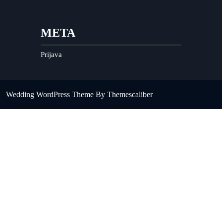
META
Prijava
Wedding WordPress Theme
By Themescaliber