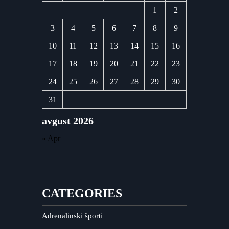
1
2
3
4
5
6
7
8
9
10
11
12
13
14
15
16
17
18
19
20
21
22
23
24
25
26
27
28
29
30
31
avgust 2026
« Apr
CATEGORIES
Adrenalinski športi