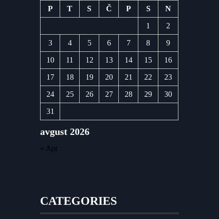
P
T
S
Č
P
S
N
1
2
3
4
5
6
7
8
9
10
11
12
13
14
15
16
17
18
19
20
21
22
23
24
25
26
27
28
29
30
31
avgust 2026
« Apr
CATEGORIES