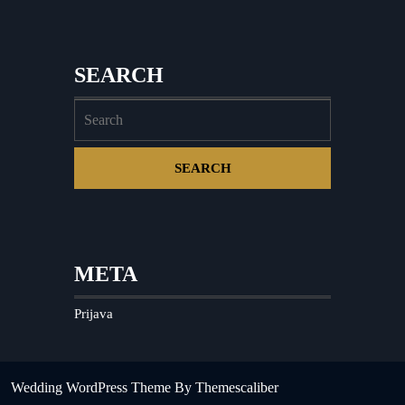
SEARCH
META
Prijava
Wedding WordPress Theme
By Themescaliber