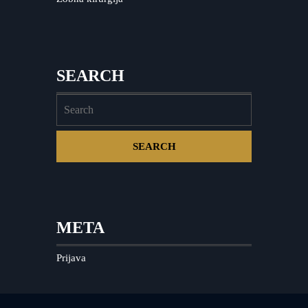
SEARCH
META
Prijava