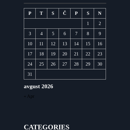
P
T
S
Č
P
S
N
1
2
3
4
5
6
7
8
9
10
11
12
13
14
15
16
17
18
19
20
21
22
23
24
25
26
27
28
29
30
31
avgust 2026
« Apr
CATEGORIES