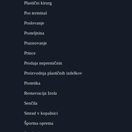
Plastični kirurg
Pos terminal
Poslovanje
Posteljnina
Praznovanje
Prince
Prodaja nepremičnin
Proizvodnja plastičnih izdelkov
Protetika
Restavracija Izola
Senčila
Smrad v kopalnici
Športna oprema