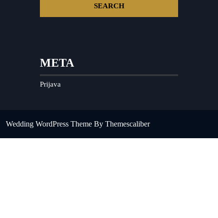
META
Prijava
Wedding WordPress Theme
By Themescaliber