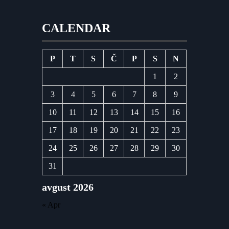
CALENDAR
P
T
S
Č
P
S
N
1
2
3
4
5
6
7
8
9
10
11
12
13
14
15
16
17
18
19
20
21
22
23
24
25
26
27
28
29
30
31
avgust 2026
« Apr