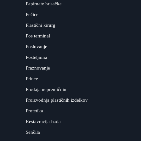
Papirnate brisačke
Pečice
Plastični kirurg
Pos terminal
Poslovanje
Posteljnina
Praznovanje
Prince
Prodaja nepremičnin
Proizvodnja plastičnih izdelkov
Protetika
Restavracija Izola
Senčila