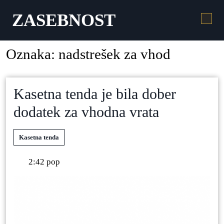
ZASEBNOST
Oznaka:
nadstrešek za vhod
Kasetna tenda je bila dober
dodatek za vhodna vrata
Kasetna tenda
2:42 pop