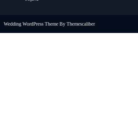
Wedding WordPress Theme
By Themescaliber