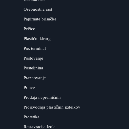
Osebnostna rast
Papirnate brisačke
Pečice
Plastični kirurg
Pos terminal
Poslovanje
Posteljnina
Praznovanje
Prince
Prodaja nepremičnin
Proizvodnja plastičnih izdelkov
Protetika
Restavracija Izola