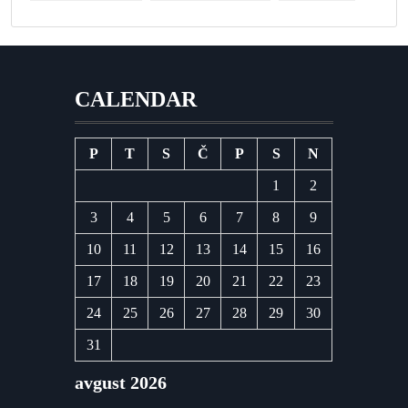
CALENDAR
P
T
S
Č
P
S
N
1
2
3
4
5
6
7
8
9
10
11
12
13
14
15
16
17
18
19
20
21
22
23
24
25
26
27
28
29
30
31
avgust 2026