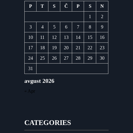
P
T
S
Č
P
S
N
1
2
3
4
5
6
7
8
9
10
11
12
13
14
15
16
17
18
19
20
21
22
23
24
25
26
27
28
29
30
31
avgust 2026
« Apr
CATEGORIES