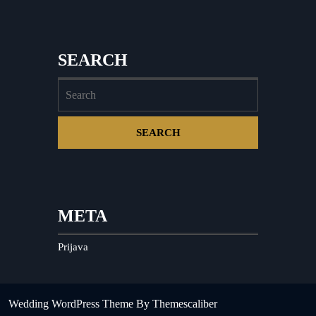
SEARCH
META
Prijava
Wedding WordPress Theme
By Themescaliber