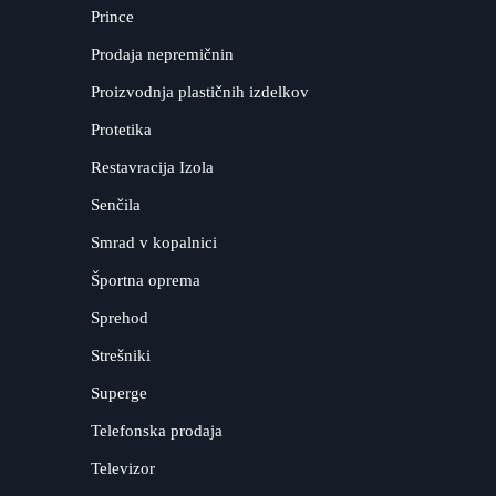
Prince
Prodaja nepremičnin
Proizvodnja plastičnih izdelkov
Protetika
Restavracija Izola
Senčila
Smrad v kopalnici
Športna oprema
Sprehod
Strešniki
Superge
Telefonska prodaja
Televizor