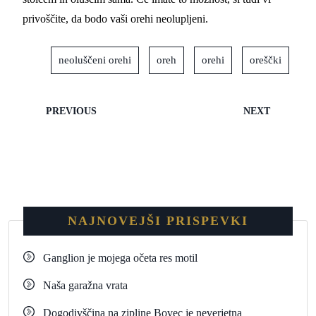
privoščite, da bodo vaši orehi neolupljeni.
neoluščeni orehi
oreh
orehi
oreščki
PREVIOUS
NEXT
NAJNOVEJŠI PRISPEVKI
Ganglion je mojega očeta res motil
Naša garažna vrata
Dogodivščina na zipline Bovec je neverjetna