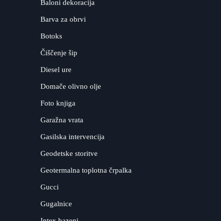
Baloni dekoracija
Barva za obrvi
Botoks
Čiščenje šip
Diesel ure
Domače olivno olje
Foto knjiga
Garažna vrata
Gasilska intervencija
Geodetske storitve
Geotermalna toplotna črpalka
Gucci
Gugalnice
Intex bazeni