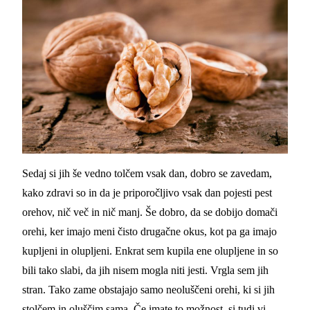
Sedaj si jih še vedno tolčem vsak dan, dobro se zavedam,
kako zdravi so in da je priporočljivo vsak dan pojesti pest
orehov, nič več in nič manj. Še dobro, da se dobijo domači
orehi, ker imajo meni čisto drugačne okus, kot pa ga imajo
kupljeni in olupljeni. Enkrat sem kupila ene olupljene in so
bili tako slabi, da jih nisem mogla niti jesti. Vrgla sem jih
stran. Tako zame obstajajo samo neoluščeni orehi, ki si jih
stolčem in oluščim sama. Če imate to možnost, si tudi vi