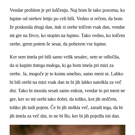
Vendar problem je pri luščenju. Naj bom še tako pozorna, ko
lupine od orehov letijo po celi hiši. Vedno si rečem, da bom
že poskusila drugi dan, itak si orehe tolčem vsak dan, vendar
mi gre na živce, ko stopim na lupino. Tako vedno, ko tolčem
orehe, grem potem še sesat, da poberem vse lupine.
Ker sem imela pri hiši samo velik sesalec, sem se odločila,
da si kupim tistega malega, ki ga bom imela pri mizi za
orehe. Ja, mogoče je to komu smešno, samo meni ni. Lahko
bi bili orehi na mizi vsak dan in bi jih lahko natolkla za več
dni. Tako bi morala sesati samo enkrat, vendar to pri meni ne
gre, ker so mi orehi tako dobri, da toliko, kot jih stolčem,
toliko jih tudi pojem. Če bi jih stolkla več, zaradi tega, da bi
jih imela za več dni, to ne bi šlo, ker bi jih pojedla isti dan.