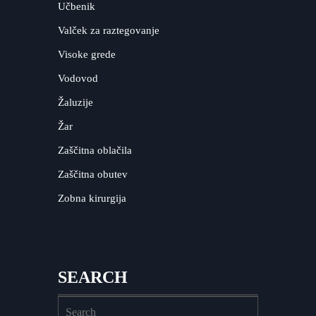
Učbenik
Valček za raztegovanje
Visoke grede
Vodovod
Žaluzije
Žar
Zaščitna oblačila
Zaščitna obutev
Zobna kirurgija
SEARCH