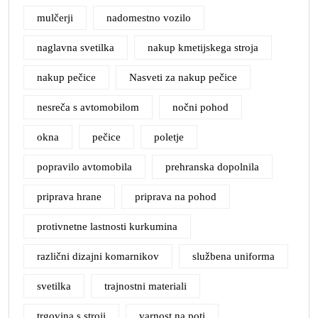
mulčerji
nadomestno vozilo
naglavna svetilka
nakup kmetijskega stroja
nakup pečice
Nasveti za nakup pečice
nesreča s avtomobilom
nočni pohod
okna
pečice
poletje
popravilo avtomobila
prehranska dopolnila
priprava hrane
priprava na pohod
protivnetne lastnosti kurkumina
različni dizajni komarnikov
službena uniforma
svetilka
trajnostni materiali
trgovina s stroji
varnost na poti