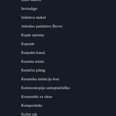
Invisalign
Izdelava maket
Jadralno padalstvo Bovec
Kajak oprema
Kapsule
Karpalni kanal
Kasetna tenda
Kemični piling
Keramika imitacija lesa
Kolonoskopija samoplačniško
Komarniki za okna
Kompostniki
Kožni rak